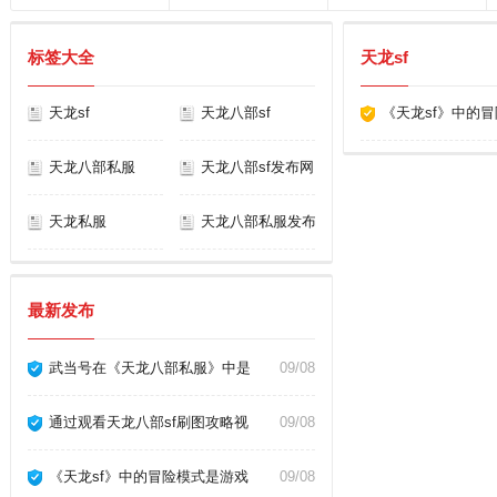
标签大全
天龙sf
天龙sf
天龙八部sf
《天龙sf》中的
天龙八部私服
天龙八部sf发布网
天龙私服
天龙八部私服发布网
最新发布
武当号在《天龙八部私服》中是
09/08
通过观看天龙八部sf刷图攻略视
09/08
《天龙sf》中的冒险模式是游戏
09/08