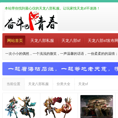
本站带你找到最心仪的天龙八部私服。让玩家找天龙sf不迷路！
网站首页
天龙八部私服
天龙八部sf
天龙八部sf发布
一次小小的偶然，一个浅浅的微笑，一声温馨的话语，一份柔柔的的温情
当前位置
天龙八部私服
分类大全
天龙sf