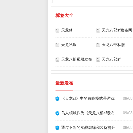
标签大全
天龙sf
天龙八部sf发布网
天龙私服
天龙八部私服
天龙八部私服发布网
天龙八部sf
最新发布
《天龙sf》中的冒险模式是游戏
09/08
鸟人领域作为《天龙八部sf发布
09/08
通过不断的实战磨练和装备提升
09/08